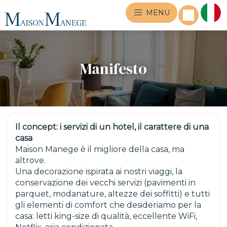
MENU
Manifesto
Il concept: i servizi di un hotel, il carattere di una
casa
Maison Manege è il migliore della casa, ma
altrove.
Una decorazione ispirata ai nostri viaggi, la
conservazione dei vecchi servizi (pavimenti in
parquet, modanature, altezze dei soffitti) e tutti
gli elementi di comfort che desideriamo per la
casa: letti king-size di qualità, eccellente WiFi,