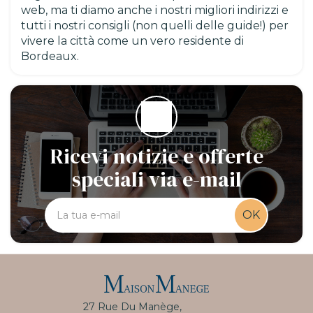
web, ma ti diamo anche i nostri migliori indirizzi e
tutti i nostri consigli (non quelli delle guide!) per
vivere la città come un vero residente di
Bordeaux.
Ricevi notizie e offerte
speciali via e-mail
OK
27 Rue Du Manège,