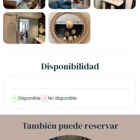
Disponibilidad
-
Disponible
-
No disponible
También puede reservar