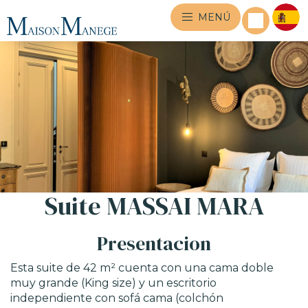
MENÚ
Suite MASSAI MARA
Presentacion
Esta suite de 42 m² cuenta con una cama doble
muy grande (King size) y un escritorio
independiente con sofá cama (colchón